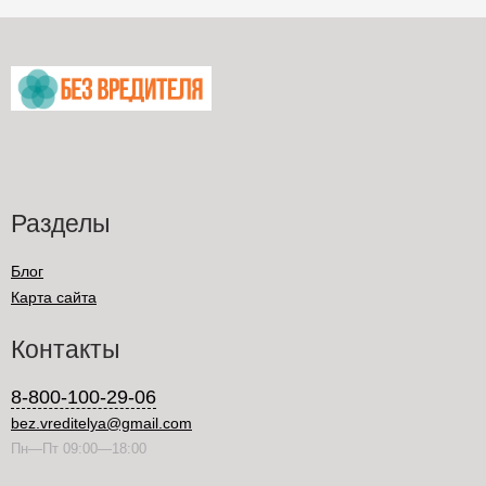
Разделы
Блог
Карта сайта
Контакты
8-800-100-29-06
bez.vreditelya@gmail.com
Пн—Пт 09:00—18:00