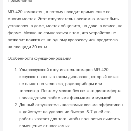
Применение
MR-420 компактен, а потому находит применение во
многих местах. Этот отпугиватель насекомых может быть
установлен в доме, местах общепита, на даче, в офисе, на
ферме. Можно не сомневаться в том, что устройство не
позволит появиться ни одному кровососу или вредителю
на площади 30 кв. м.
Особенности функционирования
Ультразвуковой отпугиватель комаров MR-420
испускает волны в таком диапазоне, который никак
не влияет на человека, радиоприборы или
телевизор. Поэтому можно без всякого дискомфорта
наслаждаться любимыми фильмами и музыкой.
Данный отпугиватель насекомых весьма эффективен
и действует на удивление быстро. 5-7 дней его
работы хватает для того, чтобы полностью очистить
помещение от насекомых.