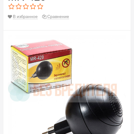
В избранное
Сравнение