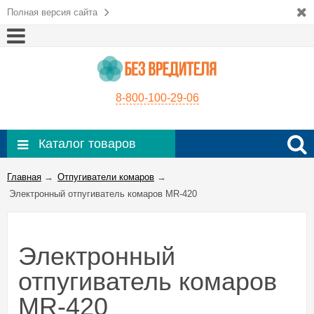
Полная версия сайта
8-800-100-29-06
Каталог товаров
Главная
→
Отпугиватели комаров
→
Электронный отпугиватель комаров MR-420
Электронный
отпугиватель комаров
MR-420