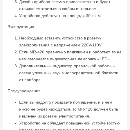
Дизайн прибора весьма привлекателен и будет
отлично смотреться в любом интерьере.
Устройство действует на площади 30 кв. м.
Эксплуатация
Необходимо вставить устройство в розетку
электропитания с напряжением 220V/110V.
Если MR-420 правильно подключен и работает, то на
нем загорается индикаторная лампочка «LED».
Дополнительный индикатор правильной работы –
слегка уловимый звук в непосредственной близости
от прибора.
Предупреждения
Если вы надолго покидаете помещение, и в нем
никто не будет находиться, то MR-420 должен быть
извлечен из розетки электропитания.
Устройство не обладает повышенной устойчивостью