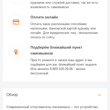
курьером или службой доставки, так же есть
возможность самовывоза
Оплата онлайн
Оплата заказ различными способами:
наличными, банковской картой курьеру или
онлайн. Для юридических лиц - безналичная
оплата по счёту.
Подберём ближайший пункт
самовывоза
Просто укажите в заказе ваш адрес и мы
подберем для вас ближайший пункт выдачи.
Или звоните 8-800-100-29-06 - звонок
бесплатный
Обзор
Современный отпугиватель насекомых – это устройство,