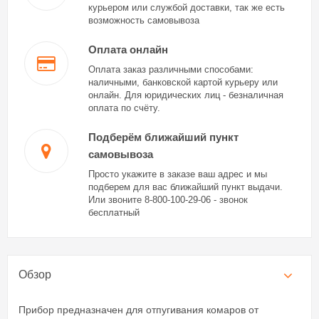
курьером или службой доставки, так же есть
возможность самовывоза
Оплата онлайн
Оплата заказ различными способами:
наличными, банковской картой курьеру или
онлайн. Для юридических лиц - безналичная
оплата по счёту.
Подберём ближайший пункт
самовывоза
Просто укажите в заказе ваш адрес и мы
подберем для вас ближайший пункт выдачи.
Или звоните 8-800-100-29-06 - звонок
бесплатный
Обзор
Прибор предназначен для отпугивания комаров от