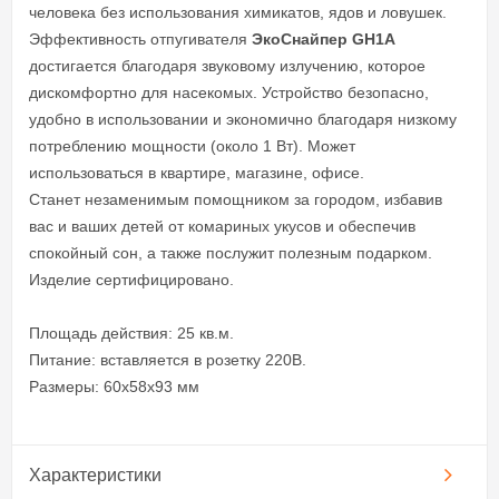
человека без использования химикатов, ядов и ловушек.
Эффективность отпугивателя
ЭкоСнайпер GH1A
достигается благодаря звуковому излучению, которое
дискомфортно для насекомых. Устройство безопасно,
удобно в использовании и экономично благодаря низкому
потреблению мощности (около 1 Вт). Может
использоваться в квартире, магазине, офисе.
Станет незаменимым помощником за городом, избавив
вас и ваших детей от комариных укусов и обеспечив
спокойный сон, а также послужит полезным подарком.
Изделие сертифицировано.
Площадь действия: 25 кв.м.
Питание: вставляется в розетку 220В.
Размеры: 60х58х93 мм
Характеристики