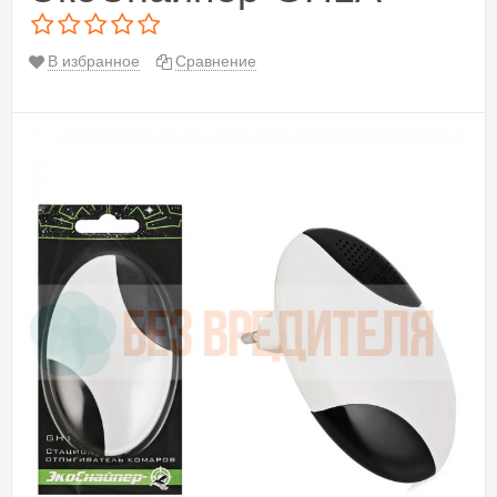
В избранное
Сравнение