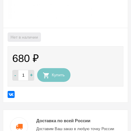
Нет в наличии
680
₽
-
+
Купить
Доставка по всей России
Доставим Ваш заказ в любую точку России