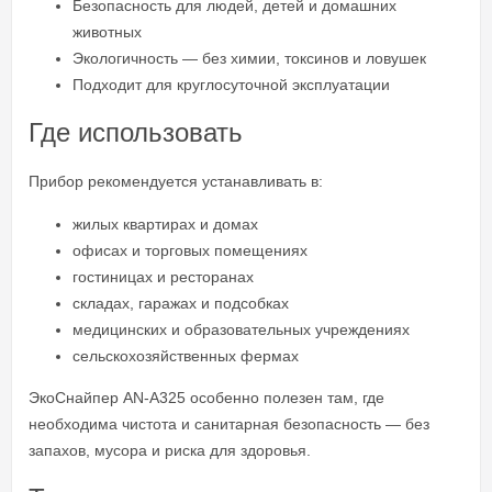
Безопасность для людей, детей и домашних
животных
Экологичность — без химии, токсинов и ловушек
Подходит для круглосуточной эксплуатации
Где использовать
Прибор рекомендуется устанавливать в:
жилых квартирах и домах
офисах и торговых помещениях
гостиницах и ресторанах
складах, гаражах и подсобках
медицинских и образовательных учреждениях
сельскохозяйственных фермах
ЭкоСнайпер AN-A325 особенно полезен там, где
необходима чистота и санитарная безопасность — без
запахов, мусора и риска для здоровья.