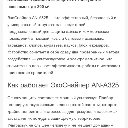
насекомых до 200 м²
ЭкоСнайпер AN-A325 — это эффективный, безопасный и
универсальный отпугиватель вредителей,
предназначенный для защиты жилых и коммерческих
помещений от мышей, крыс и бытовых насекомых:
тараканов, клопов, муравьев, пауков, блох и комаров.
Устройство сочетает в себе сразу два проверенных метода
воздействия — ультразвуковое и электромагнитное, что
значительно повышает эффективность работы и исключает
привыкание вредителей.
Как работает ЭкоСнайпер AN-A325
Основу защиты составляет мощный ультразвук. Прибор
генерирует акустические волны высокой частоты, которые
крайне неприятны и стрессовы для грызунов и насекомых,
заставляя их покидать защищаемую территорию.
Ультразвук не слышен человеку и не мешает домашним