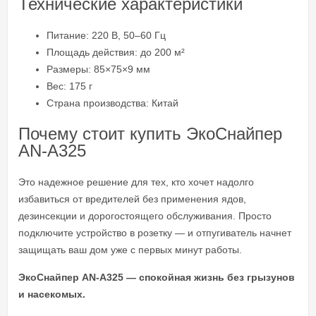
Технические характеристики
Питание: 220 В, 50–60 Гц
Площадь действия: до 200 м²
Размеры: 85×75×9 мм
Вес: 175 г
Страна производства: Китай
Почему стоит купить ЭкоСнайпер
AN-A325
Это надежное решение для тех, кто хочет надолго
избавиться от вредителей без применения ядов,
дезинсекции и дорогостоящего обслуживания. Просто
подключите устройство в розетку — и отпугиватель начнет
защищать ваш дом уже с первых минут работы.
ЭкоСнайпер AN-A325 — спокойная жизнь без грызунов
и насекомых.