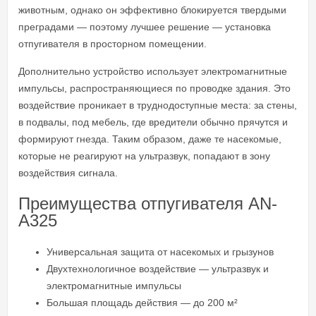
животным, однако он эффективно блокируется твердыми
преградами — поэтому лучшее решение — установка
отпугивателя в просторном помещении.
Дополнительно устройство использует электромагнитные
импульсы, распространяющиеся по проводке здания. Это
воздействие проникает в труднодоступные места: за стены,
в подвалы, под мебель, где вредители обычно прячутся и
формируют гнезда. Таким образом, даже те насекомые,
которые не реагируют на ультразвук, попадают в зону
воздействия сигнала.
Преимущества отпугивателя AN-
A325
Универсальная защита от насекомых и грызунов
Двухтехнологичное воздействие — ультразвук и
электромагнитные импульсы
Большая площадь действия — до 200 м²