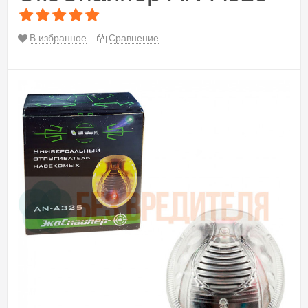
В избранное
Сравнение