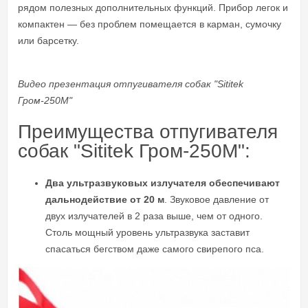
рядом полезных дополнительных функций. Прибор легок и
компактен — без проблем помещается в карман, сумочку
или барсетку.
Видео презентация отпугивателя собак "Sititek
Гром-250М"
Преимущества отпугивателя
собак "Sititek Гром-250М":
Два ультразвуковых излучателя обеспечивают
дальнодействие от 20 м
. Звуковое давление от
двух излучателей в 2 раза выше, чем от одного.
Столь мощный уровень ультразвука заставит
спасаться бегством даже самого свирепого пса.