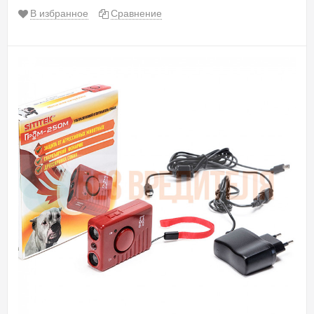
В избранное
Сравнение