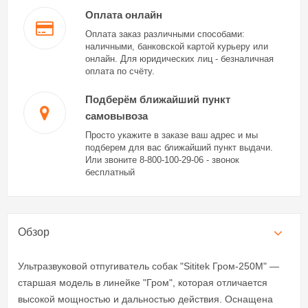
Оплата онлайн
Оплата заказ различными способами:
наличными, банковской картой курьеру или
онлайн. Для юридических лиц - безналичная
оплата по счёту.
Подберём ближайший пункт
самовывоза
Просто укажите в заказе ваш адрес и мы
подберем для вас ближайший пункт выдачи.
Или звоните 8-800-100-29-06 - звонок
бесплатный
Обзор
Ультразвуковой отпугиватель собак "Sititek Гром-250М" —
старшая модель в линейке "Гром", которая отличается
высокой мощностью и дальностью действия. Оснащена