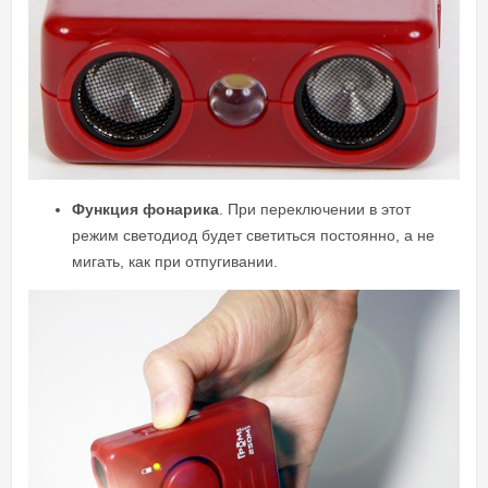
Функция фонарика
. При переключении в этот
режим светодиод будет светиться постоянно, а не
мигать, как при отпугивании.