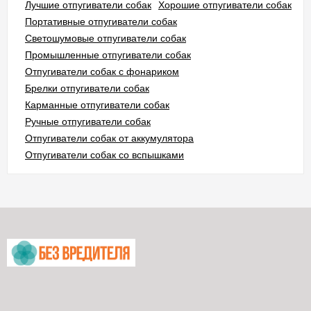
Лучшие отпугиватели собак
Хорошие отпугиватели собак
Портативные отпугиватели собак
Светошумовые отпугиватели собак
Промышленные отпугиватели собак
Отпугиватели собак с фонариком
Брелки отпугиватели собак
Карманные отпугиватели собак
Ручные отпугиватели собак
Отпугиватели собак от аккумулятора
Отпугиватели собак со вспышками