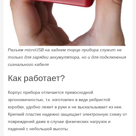
Разъем microUSB на заднем торце прибора служит не
только для зарядки аккумулятора, но и для подключения
сигнального кабеля
Как работает?
Корпус прибора отличается превосходной
эргономичностью, т.к. изготовлен в виде ребристой
коробки, удобно лежит в руки и не выскальзывает из нее.
Крепкий пластик надежно защищает электронную схему от
повреждений даже в случае физических нагрузок и
падений с небольшой высоты.