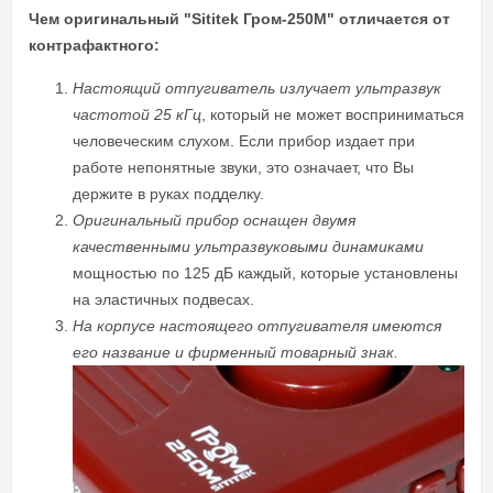
Чем оригинальный "Sititek Гром-250М" отличается от
контрафактного:
Настоящий отпугиватель излучает ультразвук
частотой 25 кГц
, который не может восприниматься
человеческим слухом. Если прибор издает при
работе непонятные звуки, это означает, что Вы
держите в руках подделку.
Оригинальный прибор оснащен двумя
качественными ультразвуковыми динамиками
мощностью по 125 дБ каждый, которые установлены
на эластичных подвесах.
На корпусе настоящего отпугивателя имеются
его название и фирменный товарный знак.