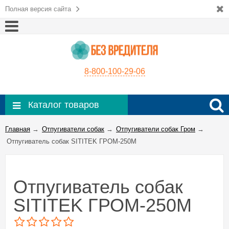
Полная версия сайта
8-800-100-29-06
Каталог товаров
Главная
→
Отпугиватели собак
→
Отпугиватели собак Гром
→
Отпугиватель собак SITITEK ГРОМ-250M
Отпугиватель собак
SITITEK ГРОМ-250M