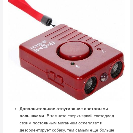
Дополнительное отпугивание световыми
вспышками.
В темноте сверхъяркий светодиод
своим постоянным миганием ослепляет и
дезориентирует собаку, тем самым еще больше