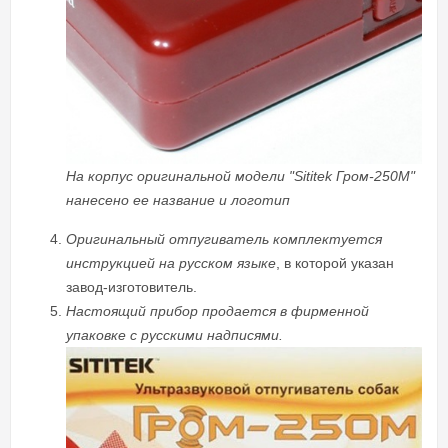
На корпус оригинальной модели "Sititek Гром-250М"
нанесено ее название и логотип
Оригинальный отпугиватель комплектуется
инструкцией на русском языке
, в которой указан
завод-изготовитель.
Настоящий прибор продается в фирменной
упаковке с русскими надписями.