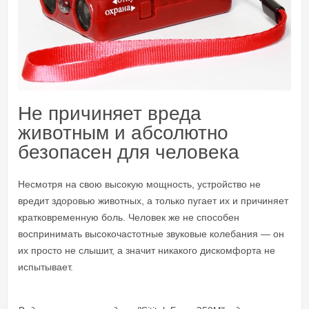
Не причиняет вреда
животным и абсолютно
безопасен для человека
Несмотря на свою высокую мощность, устройство не
вредит здоровью животных, а только пугает их и причиняет
кратковременную боль. Человек же не способен
воспринимать высокочастотные звуковые колебания — он
их просто не слышит, а значит никакого дискомфорта не
испытывает.