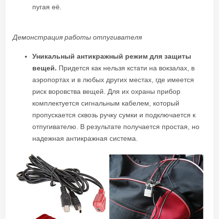
пугая её.
Демонстрация работы отпугивателя
Уникальный антикражный режим для защиты
вещей.
Придется как нельзя кстати на вокзалах, в
аэропортах и в любых других местах, где имеется
риск воровства вещей. Для их охраны прибор
комплектуется сигнальным кабелем, который
пропускается сквозь ручку сумки и подключается к
отпугивателю. В результате получается простая, но
надежная антикражная система.