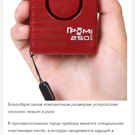
Благодаря своим компактным размерам устройство
отлично лежит в руке
В противоположном торце прибора имеется специальная
пластиковая петля, в которую продевается идущий в