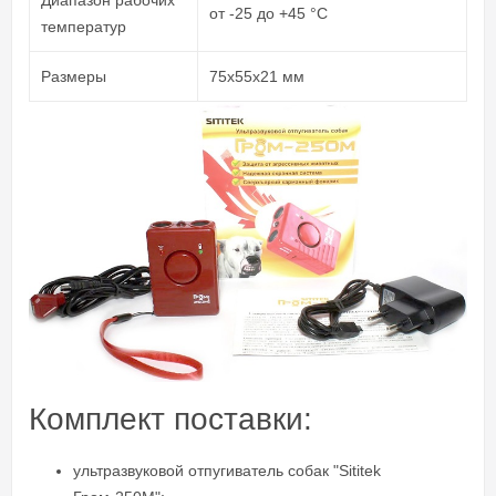
от -25 до +45 °C
температур
Размеры
75х55х21 мм
Комплект поставки:
ультразвуковой отпугиватель собак "Sititek