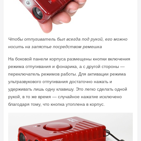
Чтобы отпугиватель был всегда под рукой, его можно
носить на запястье посредством ремешка
На боковой панели корпуса размещены кнопки включения
режима отпугивания и фонарика, а с другой стороны —
переключатель режимов работы. Для активации режима
ультразвукового отпугивания достаточно нажать и
удерживать лишь одну клавишу. Это легко сделать одной
рукой, в то же время — случайное нажатие исключено
благодаря тому, что кнопка утоплена в корпус.