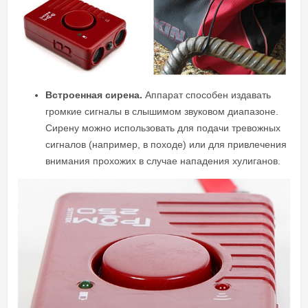
Встроенная сирена.
Аппарат способен издавать
громкие сигналы в слышимом звуковом диапазоне.
Сирену можно использовать для подачи тревожных
сигналов (например, в походе) или для привлечения
внимания прохожих в случае нападения хулиганов.