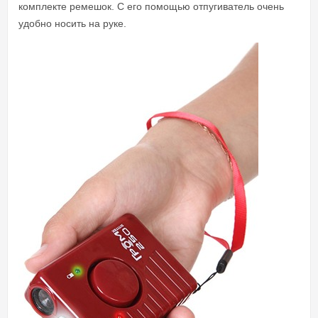
комплекте ремешок. С его помощью отпугиватель очень
удобно носить на руке.