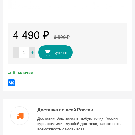
4 490
₽
6 690
₽
-
+
Купить
В наличии
Доставка по всей России
Доставим Ваш заказ в любую точку России
курьером или службой доставки, так же есть
возможность самовывоза