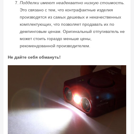
Подделки имеют неадекватно низкую стоимость.
Это связано с тем, что контрафактные изделия
производятся из самых дешевых и некачественных
комплектующих, что позволяет продавать их по
демпинговым ценам. Оригинальный отпугиватель не
может стоить гораздо меньше цены,
рекомендованной производителем.
Не дайте себя обмануть!