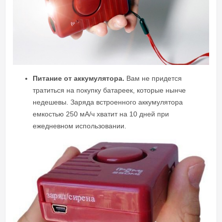
Питание от аккумулятора.
Вам не придется
тратиться на покупку батареек, которые нынче
недешевы. Заряда встроенного аккумулятора
емкостью 250 мА/ч хватит на 10 дней при
ежедневном использовании.