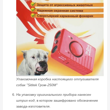
Упаковочная коробка настоящего отпугивателя
собак "Sititek Гром-250М"
На упаковку оригинального прибора нанесен
штрих-код
, в котором зашифровано обозначение
завода-изготовителя.