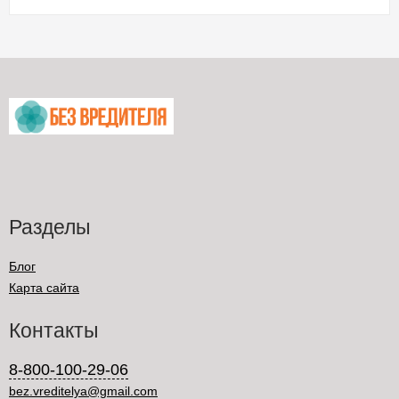
Разделы
Блог
Карта сайта
Контакты
8-800-100-29-06
bez.vreditelya@gmail.com