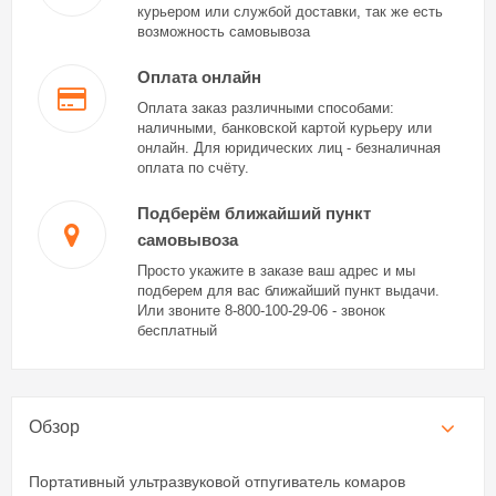
курьером или службой доставки, так же есть
возможность самовывоза
Оплата онлайн
Оплата заказ различными способами:
наличными, банковской картой курьеру или
онлайн. Для юридических лиц - безналичная
оплата по счёту.
Подберём ближайший пункт
самовывоза
Просто укажите в заказе ваш адрес и мы
подберем для вас ближайший пункт выдачи.
Или звоните 8-800-100-29-06 - звонок
бесплатный
Обзор
Портативный ультразвуковой отпугиватель комаров