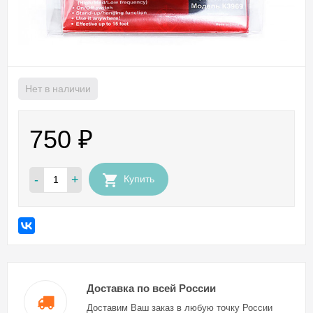
Нет в наличии
750
₽
-
+
Купить
Доставка по всей России
Доставим Ваш заказ в любую точку России