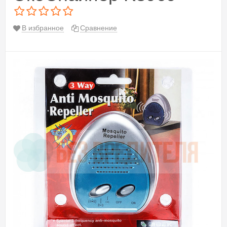
В избранное
Сравнение