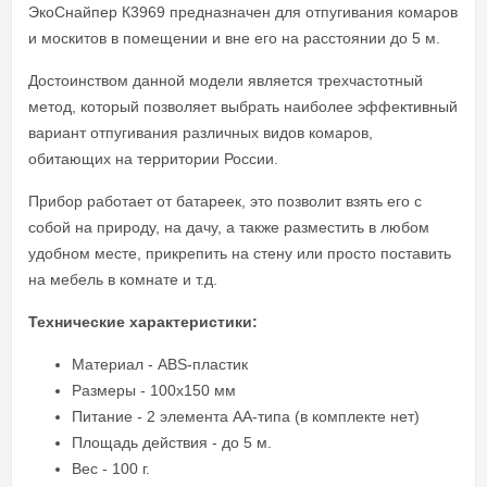
ЭкоСнайпер К3969 предназначен для отпугивания комаров
и москитов в помещении и вне его на расстоянии до 5 м.
Достоинством данной модели является трехчастотный
метод, который позволяет выбрать наиболее эффективный
вариант отпугивания различных видов комаров,
обитающих на территории России.
Прибор работает от батареек, это позволит взять его с
собой на природу, на дачу, а также разместить в любом
удобном месте, прикрепить на стену или просто поставить
на мебель в комнате и т.д.
Технические характеристики:
Материал - ABS-пластик
Размеры - 100х150 мм
Питание - 2 элемента АА-типа (в комплекте нет)
Площадь действия - до 5 м.
Вес - 100 г.