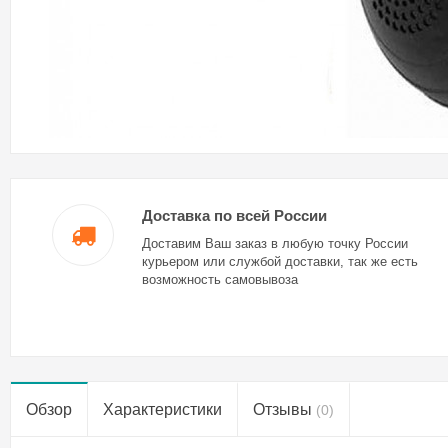
Доставка по всей России
Доставим Ваш заказ в любую точку России
курьером или службой доставки, так же есть
возможность самовывоза
Обзор
Характеристики
Отзывы
(0)