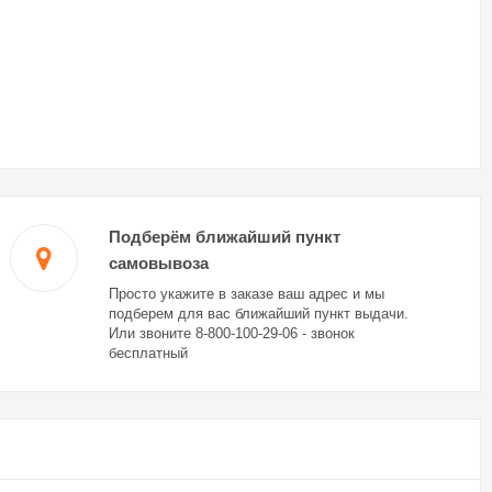
Подберём ближайший пункт
самовывоза
Просто укажите в заказе ваш адрес и мы
подберем для вас ближайший пункт выдачи.
Или звоните 8-800-100-29-06 - звонок
бесплатный