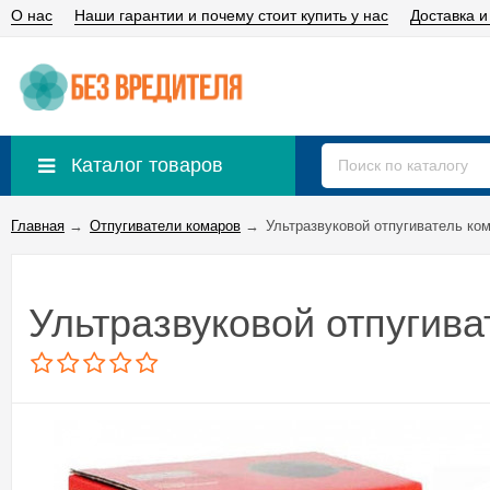
О нас
Наши гарантии и почему стоит купить у нас
Доставка и
Каталог товаров
Главная
→
Отпугиватели комаров
→
Ультразвуковой отпугиватель ком
Ультразвуковой отпугива