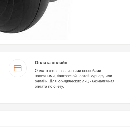
Оплата онлайн
Оплата заказ различными способами:
наличными, банковской картой курьеру или
онлайн. Для юридических лиц - безналичная
оплата по счёту.