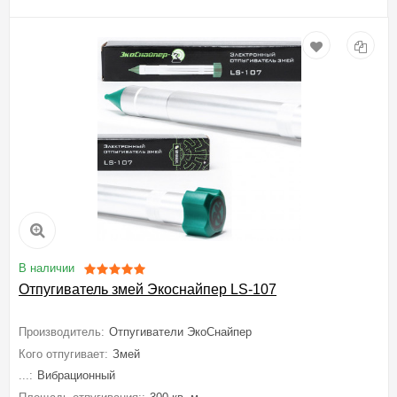
В наличии
Отпугиватель змей Экоснайпер LS-107
Производитель:
Отпугиватели ЭкоСнайпер
Кого отпугивает:
Змей
...:
Вибрационный