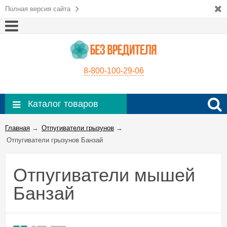
Полная версия сайта
8-800-100-29-06
Каталог товаров
Главная
→
Отпугиватели грызунов
→
Отпугиватели грызунов Банзай
Отпугиватели мышей
Банзай