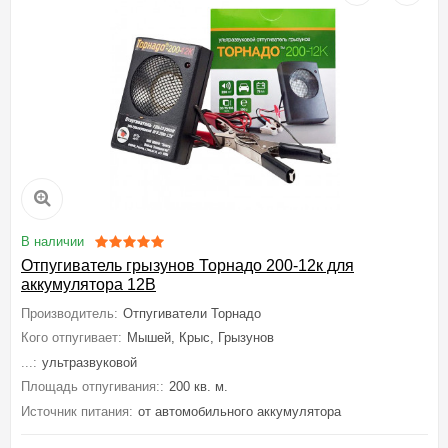
В наличии
Отпугиватель грызунов Торнадо 200-12к для
аккумулятора 12В
Производитель:
Отпугиватели Торнадо
Кого отпугивает:
Мышей, Крыс, Грызунов
...:
ультразвуковой
Площадь отпугивания::
200 кв. м.
Источник питания:
от автомобильного аккумулятора