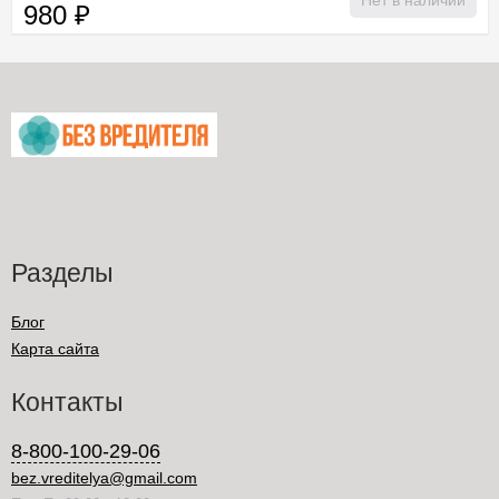
Нет в наличии
980
₽
Разделы
Блог
Карта сайта
Контакты
8-800-100-29-06
bez.vreditelya@gmail.com