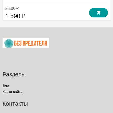
2 100
₽
1 590
₽
Разделы
Блог
Карта сайта
Контакты