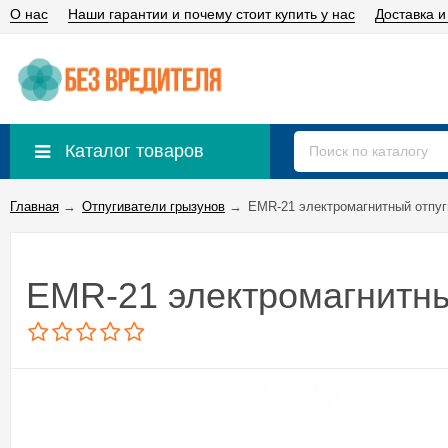
О нас
Наши гарантии и почему стоит купить у нас
Доставка и
Каталог товаров
Главная
→
Отпугиватели грызунов
→
EMR-21 электромагнитный отпуг
EMR-21 электромагнитны