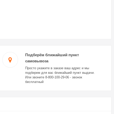
Подберём ближайший пункт
самовывоза
Просто укажите в заказе ваш адрес и мы
подберем для вас ближайший пункт выдачи.
Или звоните 8-800-100-29-06 - звонок
бесплатный