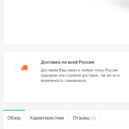
Доставка по всей России
Доставим Ваш заказ в любую точку России
курьером или службой доставки, так же есть
возможность самовывоза
Обзор
Характеристики
Отзывы
(0)