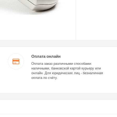
Оплата онлайн
Оплата заказ различными способами:
наличными, банковской картой курьеру или
онлайн. Для юридических лиц - безналичная
оплата по счёту.