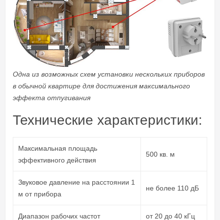
Одна из возможных схем установки нескольких приборов
в обычной квартире для достижения максимального
эффекта отпугивания
Технические характеристики:
Максимальная площадь
500 кв. м
эффективного действия
Звуковое давление на расстоянии 1
не более 110 дБ
м от прибора
Диапазон рабочих частот
от 20 до 40 кГц