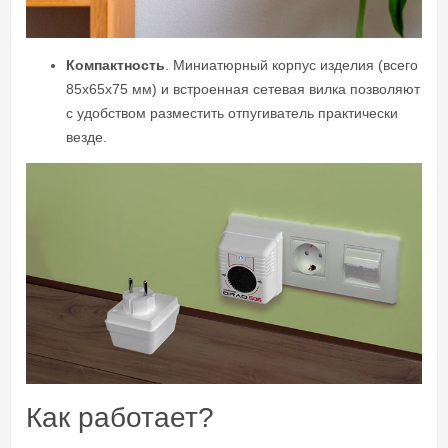
Компактность
. Миниатюрный корпус изделия (всего
85х65х75 мм) и встроенная сетевая вилка позволяют
с удобством разместить отпугиватель практически
везде.
Как работает?