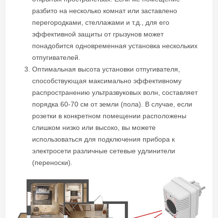
разбито на несколько комнат или заставлено
перегородками, стеллажами и т.д., для его
эффективной защиты от грызунов может
понадобится одновременная установка нескольких
отпугивателей.
Оптимальная высота установки отпугивателя,
способствующая максимально эффективному
распространению ультразвуковых волн, составляет
порядка 60-70 см от земли (пола). В случае, если
розетки в конкретном помещении расположены
слишком низко или высоко, вы можете
использоваться для подключения прибора к
электросети различные сетевые удлинители
(переноски).