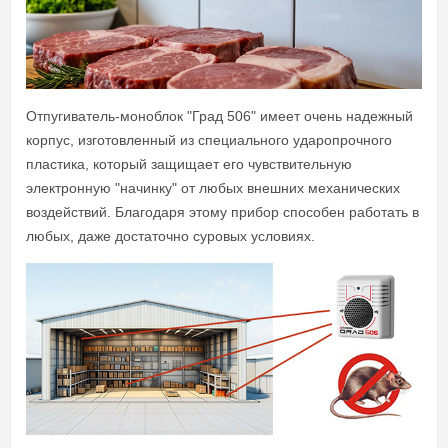
Отпугиватель-моноблок "Град 506" имеет очень надежный
корпус, изготовленный из специального ударопрочного
пластика, который защищает его чувствительную
электронную "начинку" от любых внешних механических
воздействий. Благодаря этому прибор способен работать в
любых, даже достаточно суровых условиях.