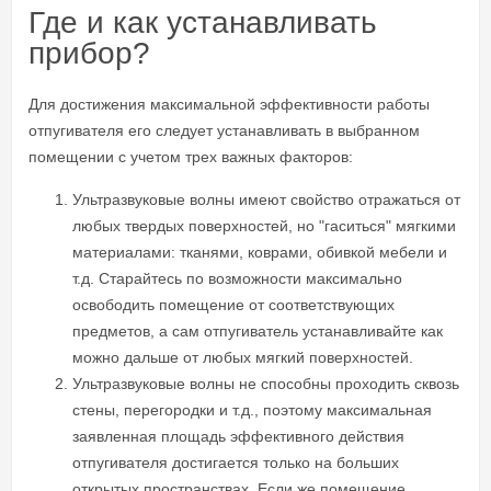
Где и как устанавливать
прибор?
Для достижения максимальной эффективности работы
отпугивателя его следует устанавливать в выбранном
помещении с учетом трех важных факторов:
Ультразвуковые волны имеют свойство отражаться от
любых твердых поверхностей, но "гаситься" мягкими
материалами: тканями, коврами, обивкой мебели и
т.д. Старайтесь по возможности максимально
освободить помещение от соответствующих
предметов, а сам отпугиватель устанавливайте как
можно дальше от любых мягкий поверхностей.
Ультразвуковые волны не способны проходить сквозь
стены, перегородки и т.д., поэтому максимальная
заявленная площадь эффективного действия
отпугивателя достигается только на больших
открытых пространствах. Если же помещение