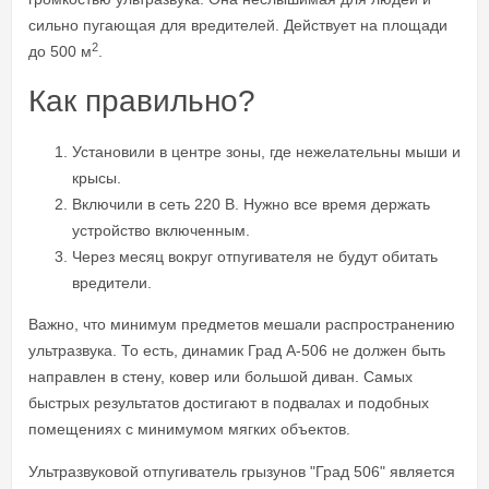
сильно пугающая для вредителей. Действует на площади
2
до 500 м
.
Как правильно?
Установили в центре зоны, где нежелательны мыши и
крысы.
Включили в сеть 220 В. Нужно все время держать
устройство включенным.
Через месяц вокруг отпугивателя не будут обитать
вредители.
Важно, что минимум предметов мешали распространению
ультразвука. То есть, динамик Град А-506 не должен быть
направлен в стену, ковер или большой диван. Самых
быстрых результатов достигают в подвалах и подобных
помещениях с минимумом мягких объектов.
Ультразвуковой отпугиватель грызунов "Град 506" является