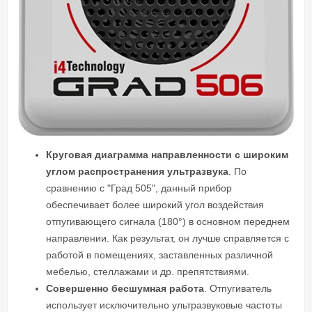
Круговая диаграмма направленности с широким
углом распространения ультразвука
. По
сравнению с "Град 505", данный прибор
обеспечивает более широкий угол воздействия
отпугивающего сигнала (180°) в основном переднем
направлении. Как результат, он лучше справляется с
работой в помещениях, заставленных различной
мебелью, стеллажами и др. препятствиями.
Совершенно бесшумная работа
. Отпугиватель
использует исключительно ультразвуковые частоты