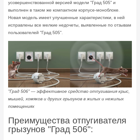
усовершенствованной версией модели "Град 505" и
выполнен в таком же компактном корпусе-моноблоке.
Новая модель имеет улучшенные характеристики, в ней
исправлены все мелкие недочеты, выявленные по отзывам
пользователей "Град 505".
"Град 506" — эффективное средство отпугивания крыс,
мышей, хомяков и других грызунов в жилых и нежилых
помещениях
Преимущества отпугивателя
грызунов "Град 506":