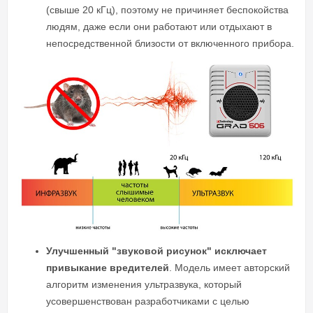
(свыше 20 кГц), поэтому не причиняет беспокойства
людям, даже если они работают или отдыхают в
непосредственной близости от включенного прибора.
Улучшенный "звуковой рисунок" исключает
привыкание вредителей
. Модель имеет авторский
алгоритм изменения ультразвука, который
усовершенствован разработчиками с целью