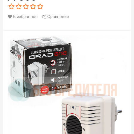
В избранное
Сравнение