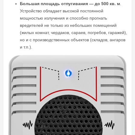
Большая площадь отпугивания — до 500 кв. м
.
Устройство обладает высокой постоянной
мощностью излучения и способно прогнать
вредителей не только из небольших помещений
(жилых комнат, чердаков, сараев, погребов, гаражей),
но и с производственных объектов (складов, ангаров
и т.п.).