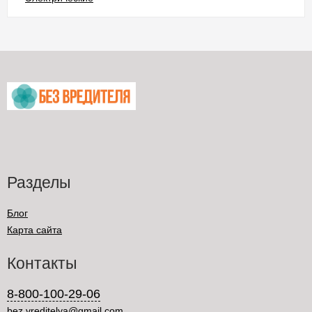
Разделы
Блог
Карта сайта
Контакты
8-800-100-29-06
bez.vreditelya@gmail.com