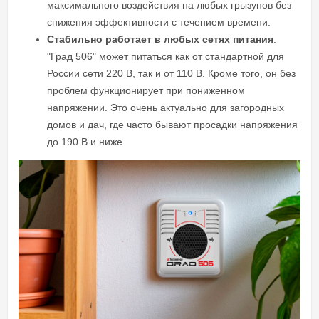
максимального воздействия на любых грызунов без
снижения эффективности с течением времени.
Стабильно работает в любых сетях питания
.
"Град 506" может питаться как от стандартной для
России сети 220 В, так и от 110 В. Кроме того, он без
проблем функционирует при пониженном
напряжении. Это очень актуально для загородных
домов и дач, где часто бывают просадки напряжения
до 190 В и ниже.